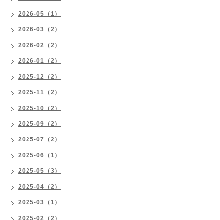
2026-05（1）
2026-03（2）
2026-02（2）
2026-01（2）
2025-12（2）
2025-11（2）
2025-10（2）
2025-09（2）
2025-07（2）
2025-06（1）
2025-05（3）
2025-04（2）
2025-03（1）
2025-02（2）