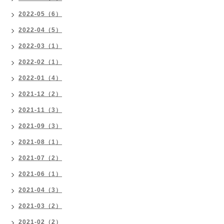
2022-05（6）
2022-04（5）
2022-03（1）
2022-02（1）
2022-01（4）
2021-12（2）
2021-11（3）
2021-09（3）
2021-08（1）
2021-07（2）
2021-06（1）
2021-04（3）
2021-03（2）
2021-02（2）