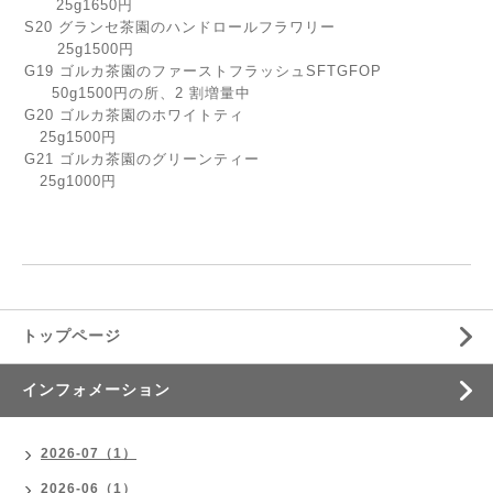
25g1650円
S20 グランセ茶園のハンドロールフラワリー
25g1500円
G19 ゴルカ茶園のファーストフラッシュSFTGFOP
50g1500円の所、2 割増量中
G20 ゴルカ茶園のホワイトティ
25g1500円
G21 ゴルカ茶園のグリーンティー
25g1000円
トップページ
インフォメーション
2026-07（1）
2026-06（1）