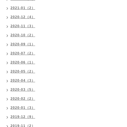
2021-01（2）
2020-12（4）
2020-11（3）
2020-10（2）
2020-09（1）
2020-07（2）
2020-06（1）
2020-05（2）
2020-04（3）
2020-03（5）
2020-02（2）
2020-01（3）
2019-12（9）
2019-11（2）