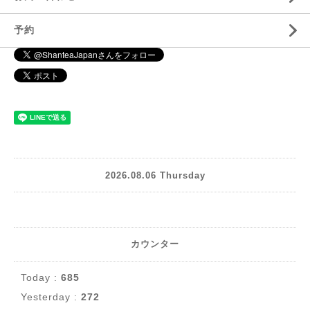
予約
2026.08.06 Thursday
カウンター
Today :
685
Yesterday :
272