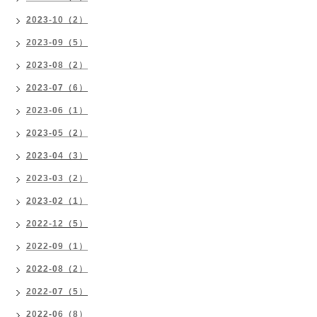
2023-10（2）
2023-09（5）
2023-08（2）
2023-07（6）
2023-06（1）
2023-05（2）
2023-04（3）
2023-03（2）
2023-02（1）
2022-12（5）
2022-09（1）
2022-08（2）
2022-07（5）
2022-06（8）