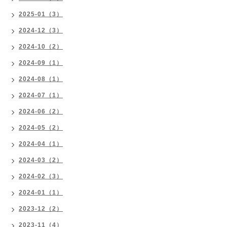
2025-01（3）
2024-12（3）
2024-10（2）
2024-09（1）
2024-08（1）
2024-07（1）
2024-06（2）
2024-05（2）
2024-04（1）
2024-03（2）
2024-02（3）
2024-01（1）
2023-12（2）
2023-11（4）