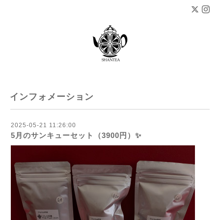
インフォメーション
2025-05-21 11:26:00
5月のサンキューセット（3900円）✨️