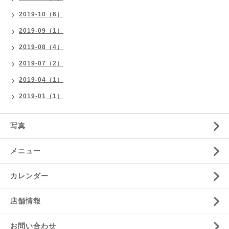
2019-10（6）
2019-09（1）
2019-08（4）
2019-07（2）
2019-04（1）
2019-01（1）
写真
メニュー
カレンダー
店舗情報
お問い合わせ