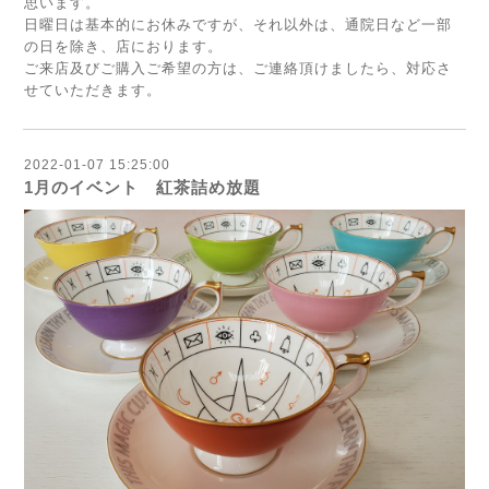
思います。
日曜日は基本的にお休みですが、それ以外は、通院日など一部
の日を除き、店におります。
ご来店及びご購入ご希望の方は、ご連絡頂けましたら、対応さ
せていただきます。
2022-01-07 15:25:00
1月のイベント 紅茶詰め放題