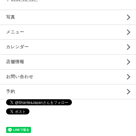
写真
メニュー
カレンダー
店舗情報
お問い合わせ
予約