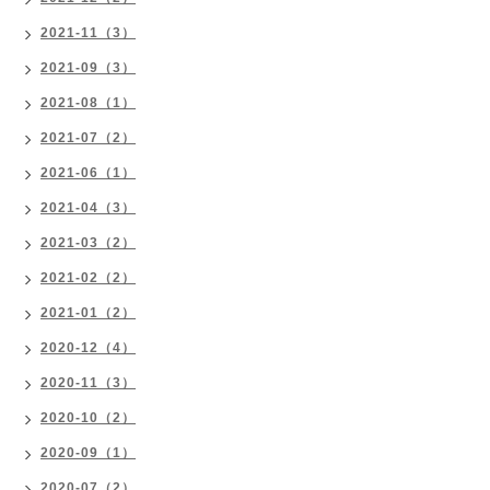
2021-11（3）
2021-09（3）
2021-08（1）
2021-07（2）
2021-06（1）
2021-04（3）
2021-03（2）
2021-02（2）
2021-01（2）
2020-12（4）
2020-11（3）
2020-10（2）
2020-09（1）
2020-07（2）