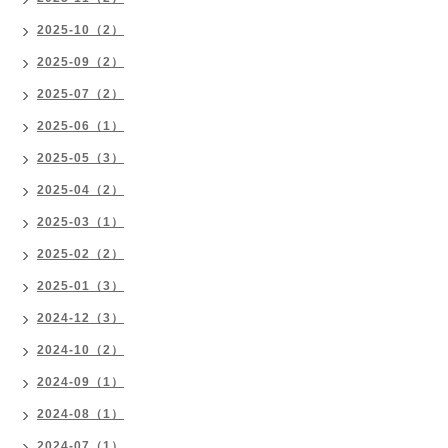
2025-10（2）
2025-09（2）
2025-07（2）
2025-06（1）
2025-05（3）
2025-04（2）
2025-03（1）
2025-02（2）
2025-01（3）
2024-12（3）
2024-10（2）
2024-09（1）
2024-08（1）
2024-07（1）