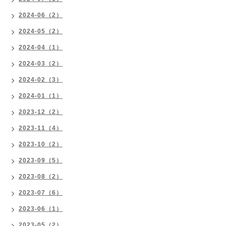
2024-06（2）
2024-05（2）
2024-04（1）
2024-03（2）
2024-02（3）
2024-01（1）
2023-12（2）
2023-11（4）
2023-10（2）
2023-09（5）
2023-08（2）
2023-07（6）
2023-06（1）
2023-05（2）