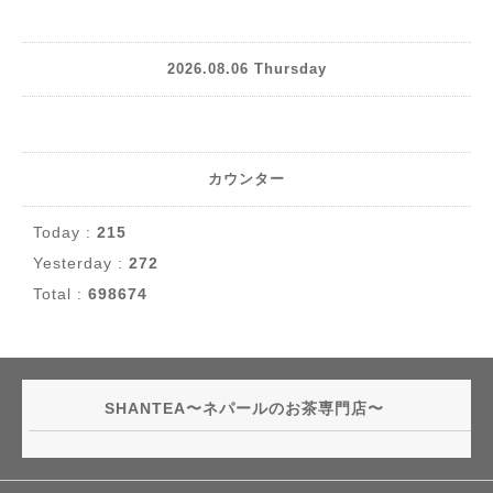
2026.08.06 Thursday
カウンター
Today :
215
Yesterday :
272
Total :
698674
SHANTEA〜ネパールのお茶専門店〜