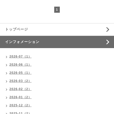
1
トップページ
インフォメーション
2026-07（1）
2026-06（1）
2026-05（1）
2026-03（2）
2026-02（2）
2026-01（2）
2025-12（2）
2025-11（2）