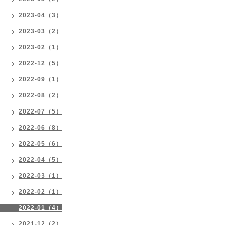
2023-04（3）
2023-03（2）
2023-02（1）
2022-12（5）
2022-09（1）
2022-08（2）
2022-07（5）
2022-06（8）
2022-05（6）
2022-04（5）
2022-03（1）
2022-02（1）
2022-01（4）
2021-12（2）