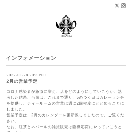
インフォメーション
2022-01-28 20:30:00
2月の営業予定
コロナ感染者が急激に増え、店をどのようにしていこうか、熟
考した結果、当面は、これまで通り、5のつく日はカレーランチ
を提供し、ティールームの営業は週に2回程度にとどめることに
しました。
営業予定は、2月のカレンダーを更新致しましたので、ご覧くだ
さい。
なお、紅茶とネパールの雑貨販売は臨機応変にやっていこうと