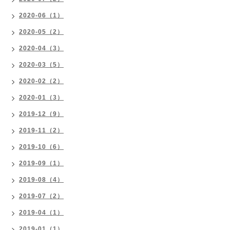
2020-06（1）
2020-05（2）
2020-04（3）
2020-03（5）
2020-02（2）
2020-01（3）
2019-12（9）
2019-11（2）
2019-10（6）
2019-09（1）
2019-08（4）
2019-07（2）
2019-04（1）
2019-01（1）