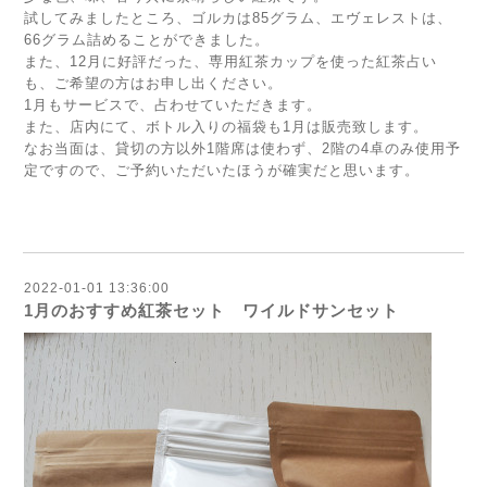
試してみましたところ、ゴルカは85グラム、エヴェレストは、
66グラム詰めることができました。
また、12月に好評だった、専用紅茶カップを使った紅茶占い
も、ご希望の方はお申し出ください。
1月もサービスで、占わせていただきます。
また、店内にて、ボトル入りの福袋も1月は販売致します。
なお当面は、貸切の方以外1階席は使わず、2階の4卓のみ使用予
定ですので、ご予約いただいたほうが確実だと思います。
2022-01-01 13:36:00
1月のおすすめ紅茶セット ワイルドサンセット