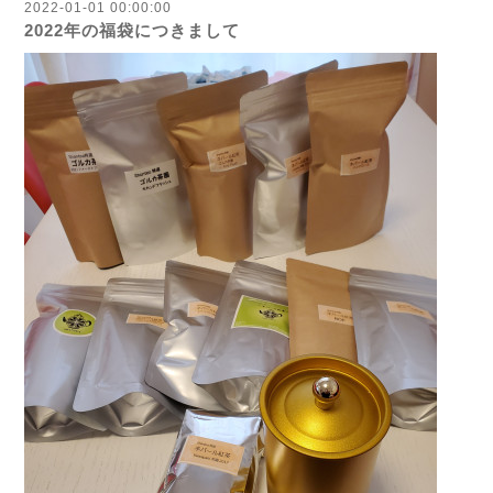
2022-01-01 00:00:00
2022年の福袋につきまして