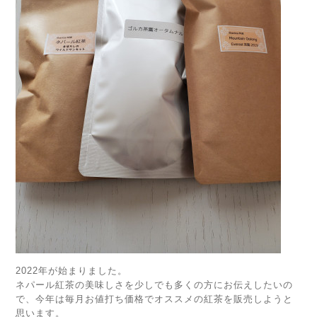
2022年が始まりました。
ネパール紅茶の美味しさを少しでも多くの方にお伝えしたいの
で、今年は毎月お値打ち価格でオススメの紅茶を販売しようと
思います。