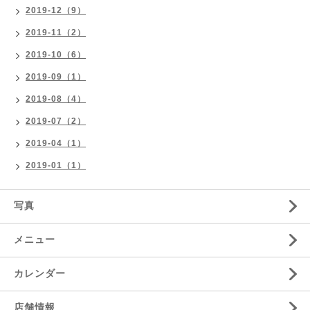
2019-12（9）
2019-11（2）
2019-10（6）
2019-09（1）
2019-08（4）
2019-07（2）
2019-04（1）
2019-01（1）
写真
メニュー
カレンダー
店舗情報