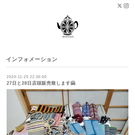
インフォメーション
2020-11-25 22:30:00
27日と28日店頭販売致します🤗