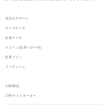
本日のデザート
チーズケーキ
紅茶ケーキ
スコーン(紅茶バター付)
紅茶プリン
フィナンシェ
13時開店。
17時ラストオーダー。