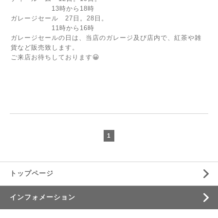
13時から18時
ガレージセール 27日。28日。
11時から16時
ガレージセールの日は、当店のガレージ及び店内で、紅茶や雑
貨など販売致します。
ご来店お待ちしております😀
1
トップページ
インフォメーション