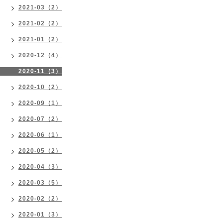
2021-03（2）
2021-02（2）
2021-01（2）
2020-12（4）
2020-11（3）
2020-10（2）
2020-09（1）
2020-07（2）
2020-06（1）
2020-05（2）
2020-04（3）
2020-03（5）
2020-02（2）
2020-01（3）