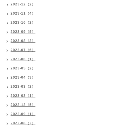
2023-12（2）
2023-11（4）
2023-10（2）
2023-09（5）
2023-08（2）
2023-07（6）
2023-06（1）
2023-05（2）
2023-04（3）
2023-03（2）
2023-02（1）
2022-12（5）
2022-09（1）
2022-08（2）