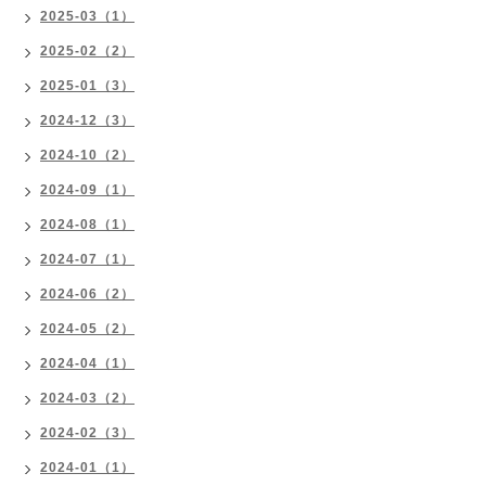
2025-03（1）
2025-02（2）
2025-01（3）
2024-12（3）
2024-10（2）
2024-09（1）
2024-08（1）
2024-07（1）
2024-06（2）
2024-05（2）
2024-04（1）
2024-03（2）
2024-02（3）
2024-01（1）