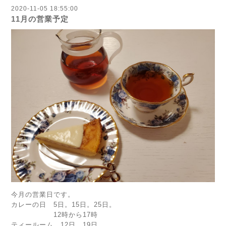
2020-11-05 18:55:00
11月の営業予定
今月の営業日です。
カレーの日 5日。15日。25日。
12時から17時
ティールーム 12日。19日。