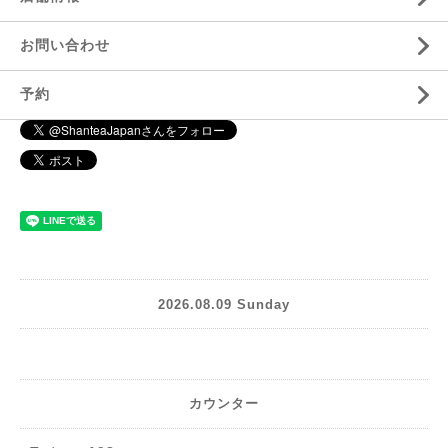
お問い合わせ
予約
2026.08.09 Sunday
カウンター