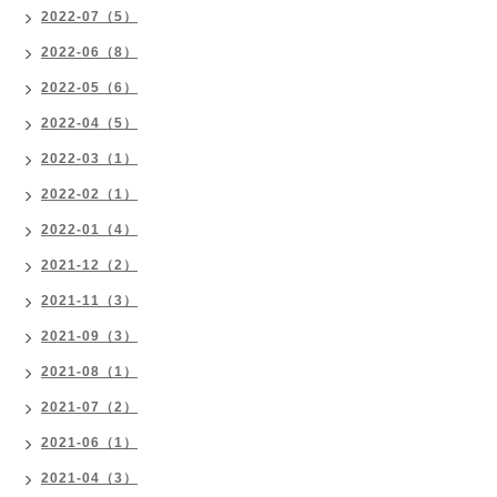
2022-07（5）
2022-06（8）
2022-05（6）
2022-04（5）
2022-03（1）
2022-02（1）
2022-01（4）
2021-12（2）
2021-11（3）
2021-09（3）
2021-08（1）
2021-07（2）
2021-06（1）
2021-04（3）