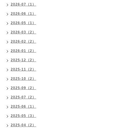
2026-07（1）
2026-06（1）
2026-05（1）
2026-03（2）
2026-02（2）
2026-01（2）
2025-12（2）
2025-11（2）
2025-10（2）
2025-09（2）
2025-07（2）
2025-06（1）
2025-05（3）
2025-04（2）