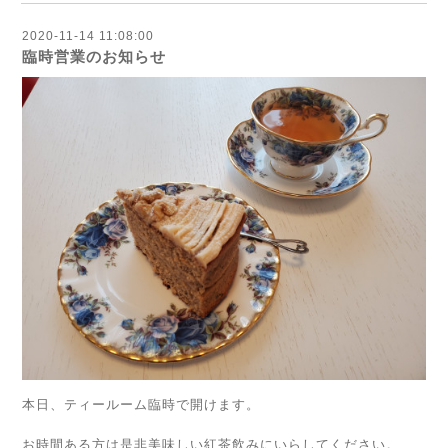
2020-11-14 11:08:00
臨時営業のお知らせ
本日、ティールーム臨時で開けます。
お時間ある方は是非美味しい紅茶飲みにいらしてください。