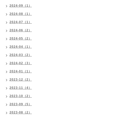
2024-09（1）
2024-08（1）
2024-07（1）
2024-06（2）
2024-05（2）
2024-04（1）
2024-03（2）
2024-02（3）
2024-01（1）
2023-12（2）
2023-11（4）
2023-10（2）
2023-09（5）
2023-08（2）