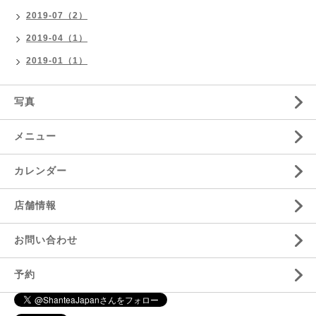
2019-07（2）
2019-04（1）
2019-01（1）
写真
メニュー
カレンダー
店舗情報
お問い合わせ
予約