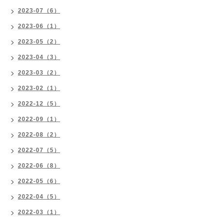
2023-07（6）
2023-06（1）
2023-05（2）
2023-04（3）
2023-03（2）
2023-02（1）
2022-12（5）
2022-09（1）
2022-08（2）
2022-07（5）
2022-06（8）
2022-05（6）
2022-04（5）
2022-03（1）