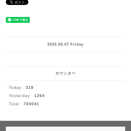
2026.08.07 Friday
カウンター
Today :
318
Yesterday :
1264
Total :
700041