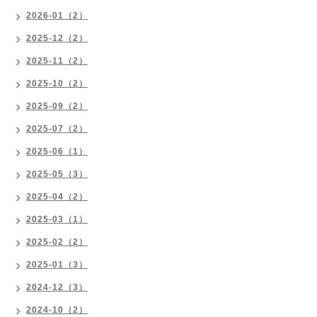
2026-01（2）
2025-12（2）
2025-11（2）
2025-10（2）
2025-09（2）
2025-07（2）
2025-06（1）
2025-05（3）
2025-04（2）
2025-03（1）
2025-02（2）
2025-01（3）
2024-12（3）
2024-10（2）