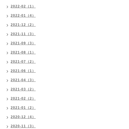
2022-02（1）
2022-01（4）
2021-12（2）
2021-11（3）
2021-09（3）
2021-08（1）
2021-07（2）
2021-06（1）
2021-04（3）
2021-03（2）
2021-02（2）
2021-01（2）
2020-12（4）
2020-11（3）