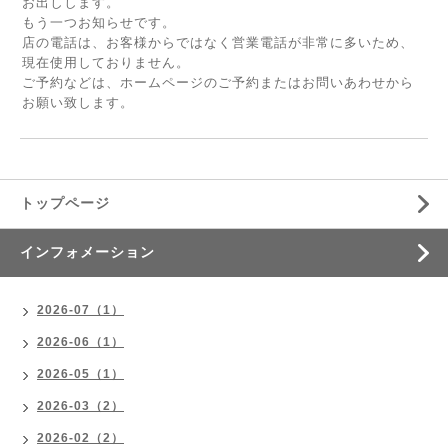
お出しします。
もう一つお知らせです。
店の電話は、お客様からではなく営業電話が非常に多いため、
現在使用しておりません。
ご予約などは、ホームページのご予約またはお問いあわせから
お願い致します。
トップページ
インフォメーション
2026-07（1）
2026-06（1）
2026-05（1）
2026-03（2）
2026-02（2）