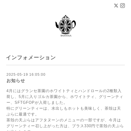
インフォメーション
2025-05-19 16:05:00
お知らせ
4月にはグランセ茶園のホワイトティとハンドロールの2種類入
荷し、5月に入りゴルカ茶園から、ホワイトティ、グリーンティ
ー、SFTGFOPが入荷しました。
特にグリーンティーは、水出しもホットも美味しく、茶殻は天
ぷらに最適です。
茶殻の天ぷらはアフタヌーンのメニューの一部ですが、今月は
グリーンティー召し上がった方は、プラス330円で茶殻の天ぷら