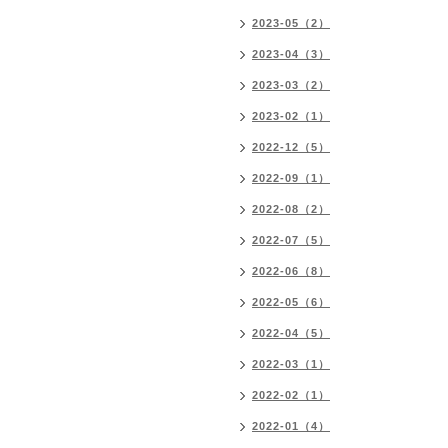
2023-05（2）
2023-04（3）
2023-03（2）
2023-02（1）
2022-12（5）
2022-09（1）
2022-08（2）
2022-07（5）
2022-06（8）
2022-05（6）
2022-04（5）
2022-03（1）
2022-02（1）
2022-01（4）