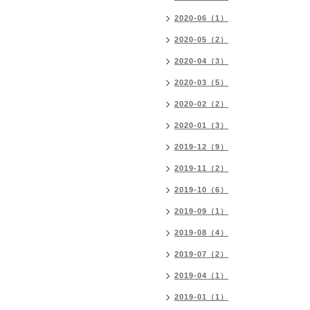
2020-06（1）
2020-05（2）
2020-04（3）
2020-03（5）
2020-02（2）
2020-01（3）
2019-12（9）
2019-11（2）
2019-10（6）
2019-09（1）
2019-08（4）
2019-07（2）
2019-04（1）
2019-01（1）