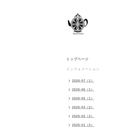
トップページ
インフォメーション
2026-07（1）
2026-06（1）
2026-05（1）
2026-03（2）
2026-02（2）
2026-01（2）