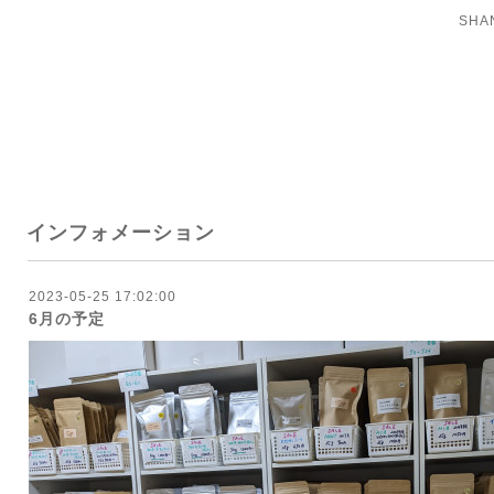
SH
インフォメーション
2023-05-25 17:02:00
6月の予定