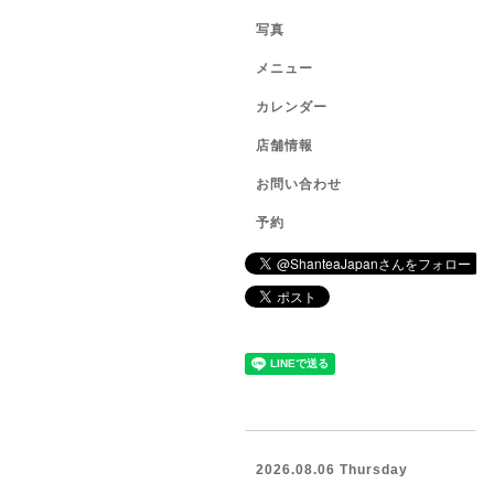
写真
メニュー
カレンダー
店舗情報
お問い合わせ
予約
2026.08.06 Thursday