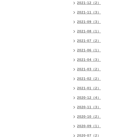
2021-12（2）
2021-11（3）
2021-09（3）
2021-08（1）
2021-07（2）
2021-06（1）
2021-04（3）
2021-03（2）
2021-02（2）
2021-01（2）
2020-12（4）
2020-11（3）
2020-10（2）
2020-09（1）
2020-07（2）