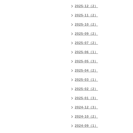
2025-12（2）
2025-11（2）
2025-10（2）
2025-09（2）
2025-07（2）
2025-06（1）
2025-05（3）
2025-04（2）
2025-03（1）
2025-02（2）
2025-01（3）
2024-12（3）
2024-10（2）
2024-09（1）