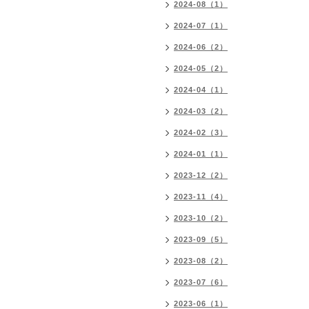
2024-08（1）
2024-07（1）
2024-06（2）
2024-05（2）
2024-04（1）
2024-03（2）
2024-02（3）
2024-01（1）
2023-12（2）
2023-11（4）
2023-10（2）
2023-09（5）
2023-08（2）
2023-07（6）
2023-06（1）