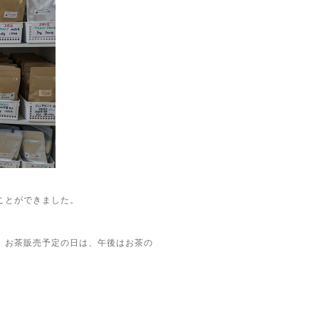
ことができました。
、お茶販売予定の日は、午後はお茶の