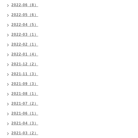
2022-06（8）
2022-05（6）
2022-04（5）
2022-03（1）
2022-02（1）
2022-01（4）
2021-12（2）
2021-11（3）
2021-09（3）
2021-08（1）
2021-07（2）
2021-06（1）
2021-04（3）
2021-03（2）