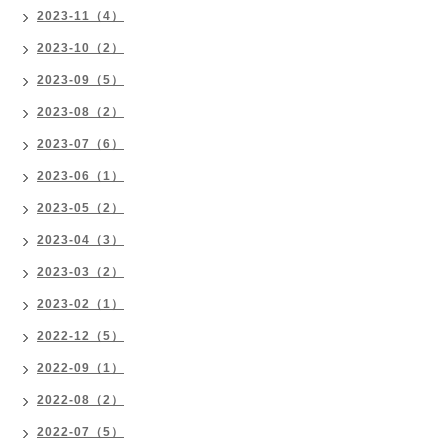
2023-11（4）
2023-10（2）
2023-09（5）
2023-08（2）
2023-07（6）
2023-06（1）
2023-05（2）
2023-04（3）
2023-03（2）
2023-02（1）
2022-12（5）
2022-09（1）
2022-08（2）
2022-07（5）