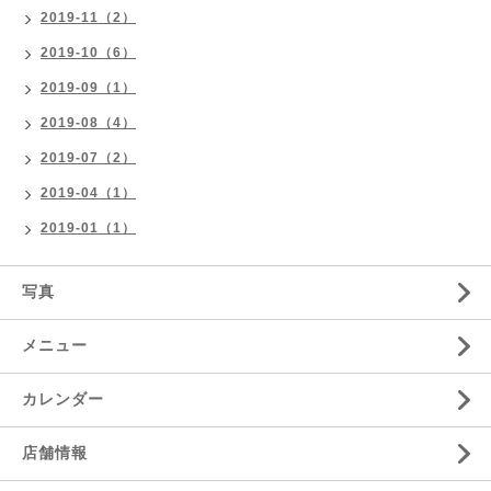
2019-11（2）
2019-10（6）
2019-09（1）
2019-08（4）
2019-07（2）
2019-04（1）
2019-01（1）
写真
メニュー
カレンダー
店舗情報