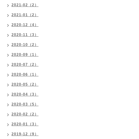
2021-02（2）
2021-01（2）
2020-12（4）
2020-11（3）
2020-10（2）
2020-09（1）
2020-07（2）
2020-06（1）
2020-05（2）
2020-04（3）
2020-03（5）
2020-02（2）
2020-01（3）
2019-12（9）