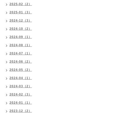
2025-02（2）
2025-01（3）
2024-12（3）
2024-10（2）
2024-09（1）
2024-08（1）
2024-07（1）
2024-06（2）
2024-05（2）
2024-04（1）
2024-03（2）
2024-02（3）
2024-01（1）
2023-12（2）