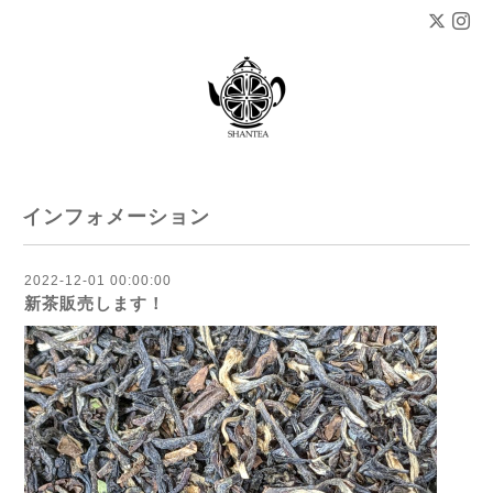
インフォメーション
2022-12-01 00:00:00
新茶販売します！