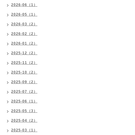
2026-06（1）
2026-05（1）
2026-03（2）
2026-02（2）
2026-01（2）
2025-12（2）
2025-11（2）
2025-10（2）
2025-09（2）
2025-07（2）
2025-06（1）
2025-05（3）
2025-04（2）
2025-03（1）