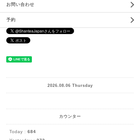
お問い合わせ
予約
2026.08.06 Thursday
カウンター
Today :
684