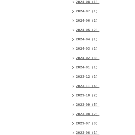
2024-08（1）
2024-07（1）
2024-06（2）
2024-05（2）
2024-04（1）
2024-03（2）
2024-02（3）
2024-01（1）
2023-12（2）
2023-11（4）
2023-10（2）
2023-09（5）
2023-08（2）
2023-07（6）
2023-06（1）