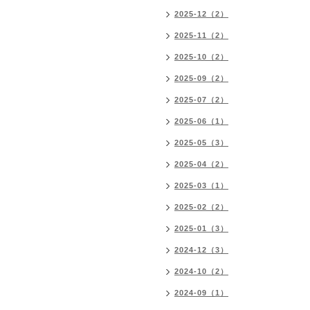
2025-12（2）
2025-11（2）
2025-10（2）
2025-09（2）
2025-07（2）
2025-06（1）
2025-05（3）
2025-04（2）
2025-03（1）
2025-02（2）
2025-01（3）
2024-12（3）
2024-10（2）
2024-09（1）