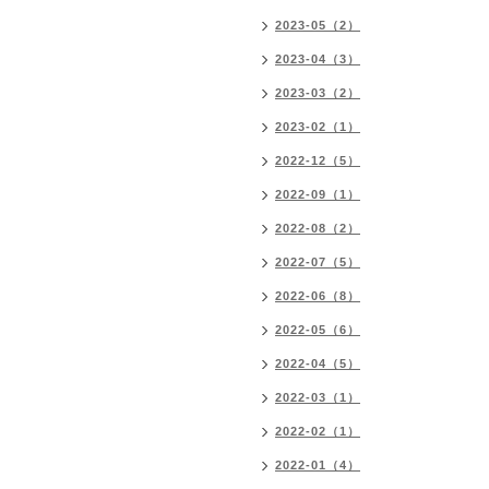
2023-05（2）
2023-04（3）
2023-03（2）
2023-02（1）
2022-12（5）
2022-09（1）
2022-08（2）
2022-07（5）
2022-06（8）
2022-05（6）
2022-04（5）
2022-03（1）
2022-02（1）
2022-01（4）