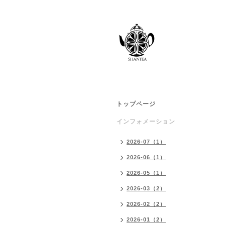
トップページ
インフォメーション
2026-07（1）
2026-06（1）
2026-05（1）
2026-03（2）
2026-02（2）
2026-01（2）