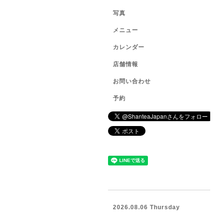
写真
メニュー
カレンダー
店舗情報
お問い合わせ
予約
2026.08.06 Thursday