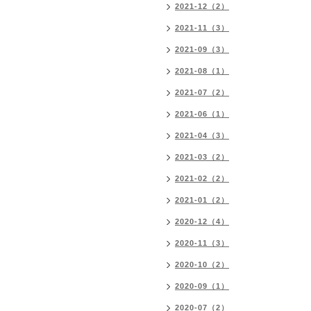
2021-12（2）
2021-11（3）
2021-09（3）
2021-08（1）
2021-07（2）
2021-06（1）
2021-04（3）
2021-03（2）
2021-02（2）
2021-01（2）
2020-12（4）
2020-11（3）
2020-10（2）
2020-09（1）
2020-07（2）