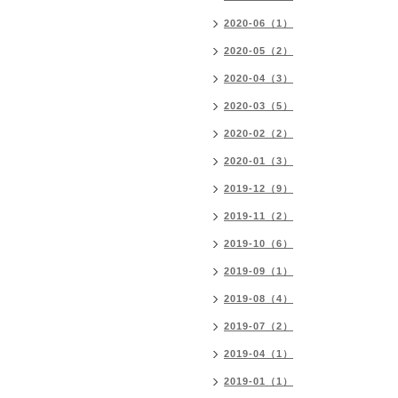
2020-06（1）
2020-05（2）
2020-04（3）
2020-03（5）
2020-02（2）
2020-01（3）
2019-12（9）
2019-11（2）
2019-10（6）
2019-09（1）
2019-08（4）
2019-07（2）
2019-04（1）
2019-01（1）