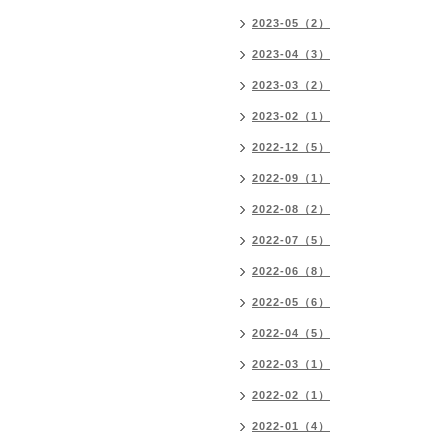
2023-05（2）
2023-04（3）
2023-03（2）
2023-02（1）
2022-12（5）
2022-09（1）
2022-08（2）
2022-07（5）
2022-06（8）
2022-05（6）
2022-04（5）
2022-03（1）
2022-02（1）
2022-01（4）