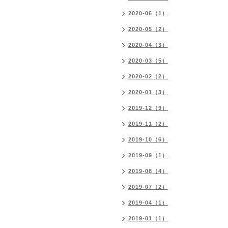
2020-06（1）
2020-05（2）
2020-04（3）
2020-03（5）
2020-02（2）
2020-01（3）
2019-12（9）
2019-11（2）
2019-10（6）
2019-09（1）
2019-08（4）
2019-07（2）
2019-04（1）
2019-01（1）