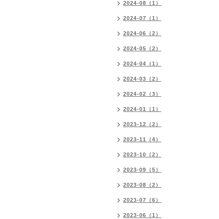
2024-08（1）
2024-07（1）
2024-06（2）
2024-05（2）
2024-04（1）
2024-03（2）
2024-02（3）
2024-01（1）
2023-12（2）
2023-11（4）
2023-10（2）
2023-09（5）
2023-08（2）
2023-07（6）
2023-06（1）