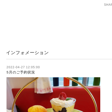
SH
インフォメーション
2022-04-27 12:05:00
5月のご予約状況