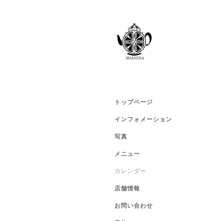
トップページ
インフォメーション
写真
メニュー
カレンダー
店舗情報
お問い合わせ