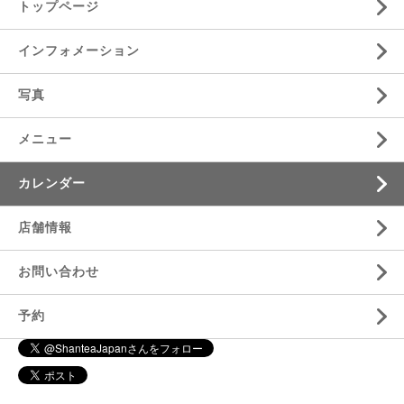
トップページ
インフォメーション
写真
メニュー
カレンダー
店舗情報
お問い合わせ
予約