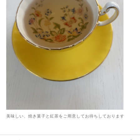
美味しい、焼き菓子と紅茶をご用意してお待ちしております