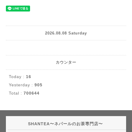
2026.08.08 Saturday
カウンター
Today :
16
Yesterday :
905
Total :
700644
SHANTEA〜ネパールのお茶専門店〜