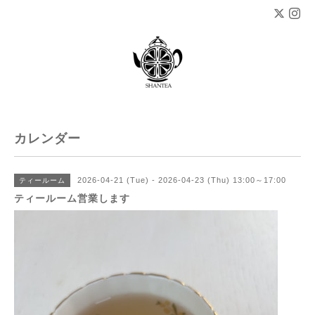
カレンダー
2026-04-21 (Tue) - 2026-04-23 (Thu) 13:00～17:00
ティールーム
ティールーム営業します