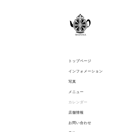
トップページ
インフォメーション
写真
メニュー
カレンダー
店舗情報
お問い合わせ