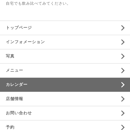
自宅でも飲み比べてみてください。
トップページ
インフォメーション
写真
メニュー
カレンダー
店舗情報
お問い合わせ
予約