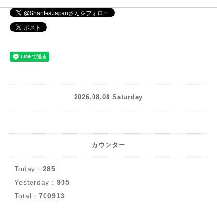
2026.08.08 Saturday
カウンター
Today :
285
Yesterday :
905
Total :
700913