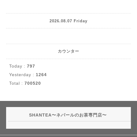
2026.08.07 Friday
カウンター
Today :
797
Yesterday :
1264
Total :
700520
SHANTEA〜ネパールのお茶専門店〜