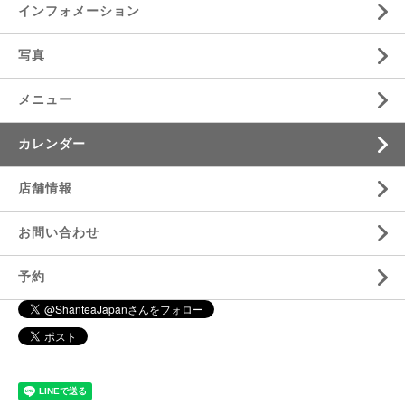
インフォメーション
写真
メニュー
カレンダー
店舗情報
お問い合わせ
予約