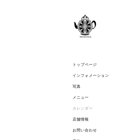
トップページ
インフォメーション
写真
メニュー
カレンダー
店舗情報
お問い合わせ