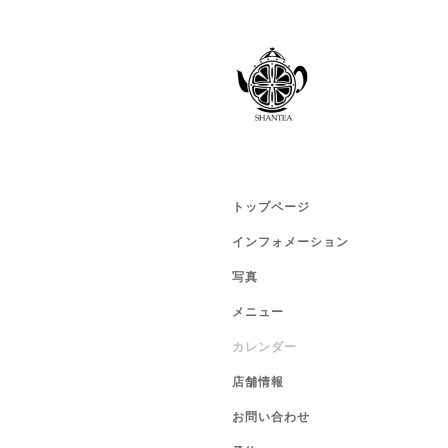
トップページ
インフォメーション
写真
メニュー
カレンダー
店舗情報
お問い合わせ