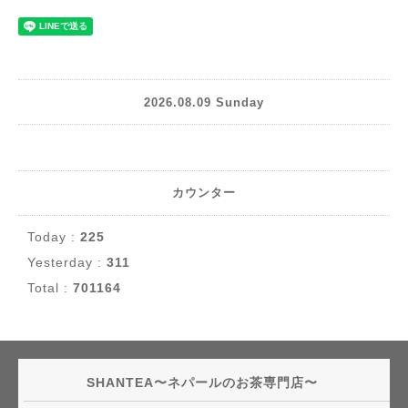
2026.08.09 Sunday
カウンター
Today :
225
Yesterday :
311
Total :
701164
SHANTEA〜ネパールのお茶専門店〜