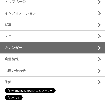
トップページ
インフォメーション
写真
メニュー
カレンダー
店舗情報
お問い合わせ
予約