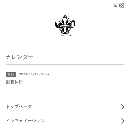
カレンダー
2024-11-25 (Mon)
休日
振替休日
トップページ
インフォメーション