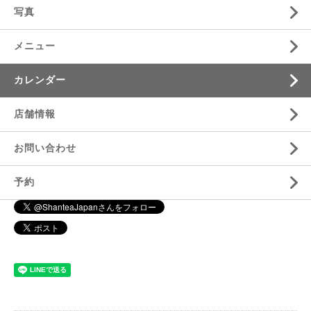
写真
メニュー
カレンダー
店舗情報
お問い合わせ
予約