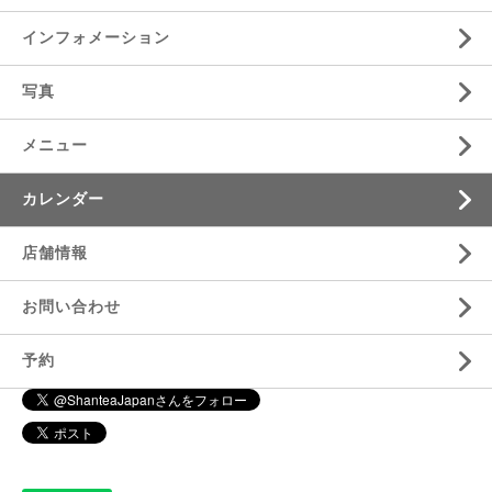
インフォメーション
写真
メニュー
カレンダー
店舗情報
お問い合わせ
予約