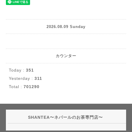
2026.08.09 Sunday
カウンター
Today :
351
Yesterday :
311
Total :
701290
SHANTEA〜ネパールのお茶専門店〜