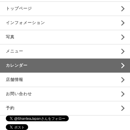
トップページ
インフォメーション
写真
メニュー
カレンダー
店舗情報
お問い合わせ
予約