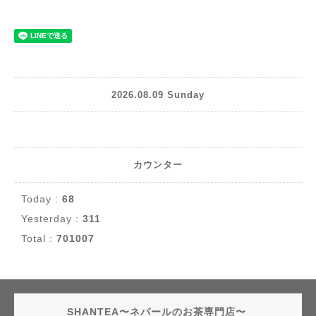
2026.08.09 Sunday
カウンター
Today :
68
Yesterday :
311
Total :
701007
SHANTEA〜ネパールのお茶専門店〜