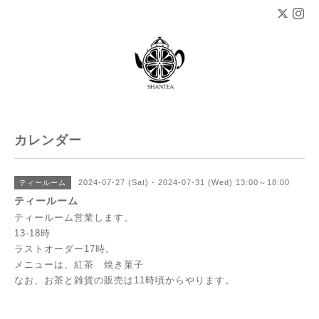
カレンダー
2024-07-27 (Sat) - 2024-07-31 (Wed) 13:00～18:00
ティールーム
ティールーム
ティールーム営業します。
13-18時
ラストオーダー17時。
メニューは、紅茶 焼き菓子
なお、お茶と雑貨の販売は11時頃からやります。