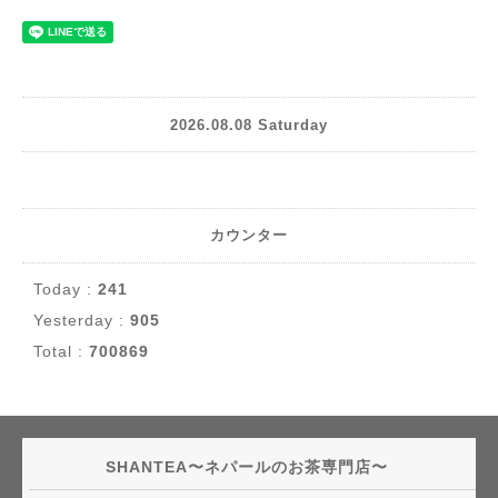
2026.08.08 Saturday
カウンター
Today :
241
Yesterday :
905
Total :
700869
SHANTEA〜ネパールのお茶専門店〜