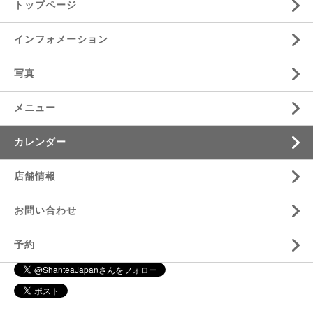
トップページ
インフォメーション
写真
メニュー
カレンダー
店舗情報
お問い合わせ
予約