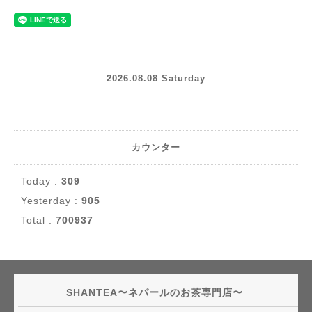
2026.08.08 Saturday
カウンター
Today :
309
Yesterday :
905
Total :
700937
SHANTEA〜ネパールのお茶専門店〜