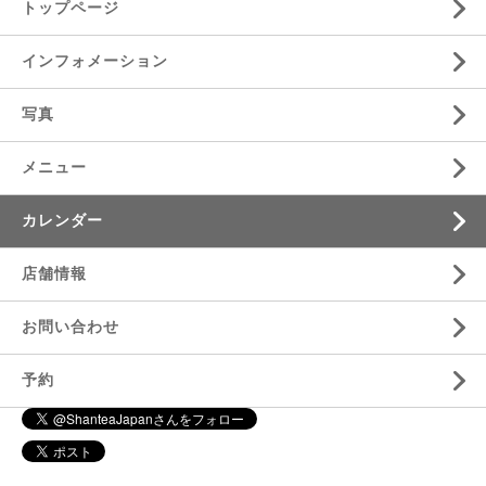
トップページ
インフォメーション
写真
メニュー
カレンダー
店舗情報
お問い合わせ
予約