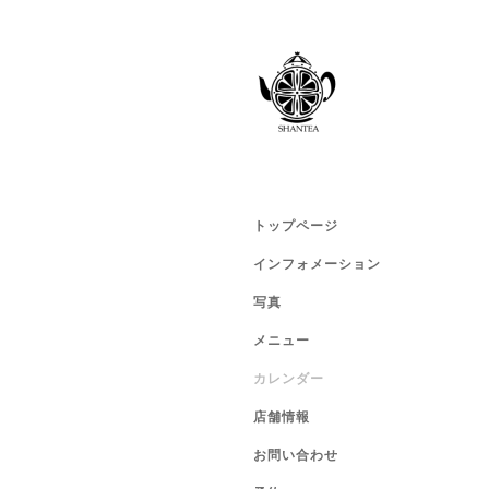
トップページ
インフォメーション
写真
メニュー
カレンダー
店舗情報
お問い合わせ