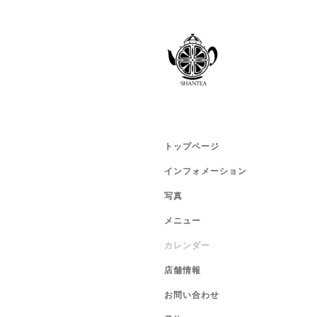
トップページ
インフォメーション
写真
メニュー
カレンダー
店舗情報
お問い合わせ