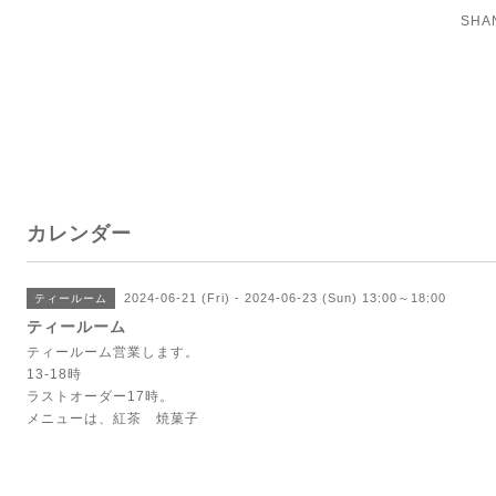
SH
カレンダー
2024-06-21 (Fri) - 2024-06-23 (Sun) 13:00～18:00
ティールーム
ティールーム
ティールーム営業します。
13-18時
ラストオーダー17時。
メニューは、紅茶 焼菓子