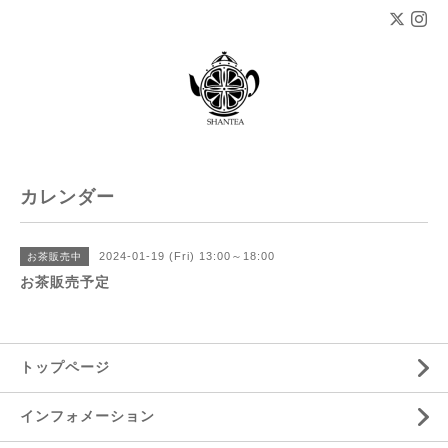
カレンダー
2024-01-19 (Fri) 13:00～18:00
お茶販売中
お茶販売予定
トップページ
インフォメーション