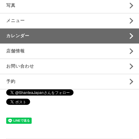
写真
メニュー
カレンダー
店舗情報
お問い合わせ
予約