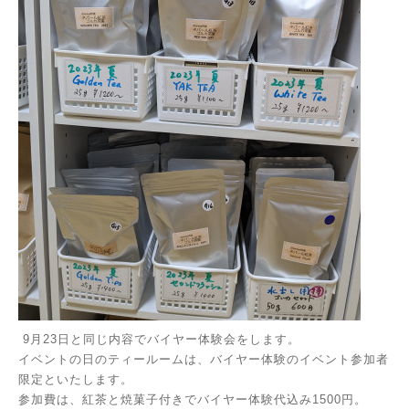
9月23日と同じ内容でバイヤー体験会をします。
イベントの日のティールームは、バイヤー体験のイベント参加者
限定といたします。
参加費は、紅茶と焼菓子付きでバイヤー体験代込み1500円。