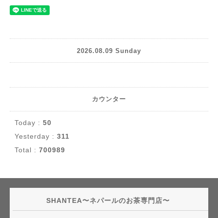
2026.08.09 Sunday
カウンター
Today :
50
Yesterday :
311
Total :
700989
SHANTEA〜ネパールのお茶専門店〜