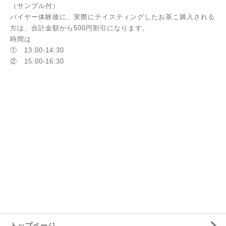
（サンプル付）
バイヤー体験後に、実際にテイスティングしたお茶こ購入される
方は、合計金額から500円割引になります。
時間は
① 13:00-14:30
② 15:00-16:30
トップページ