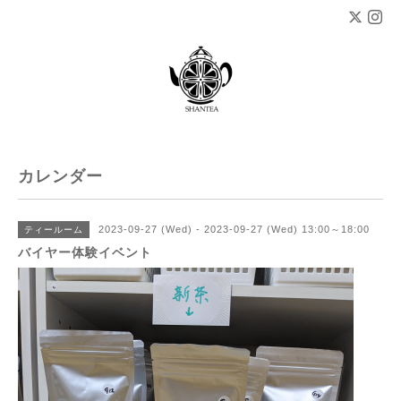
カレンダー
2023-09-27 (Wed) - 2023-09-27 (Wed) 13:00～18:00
ティールーム
バイヤー体験イベント