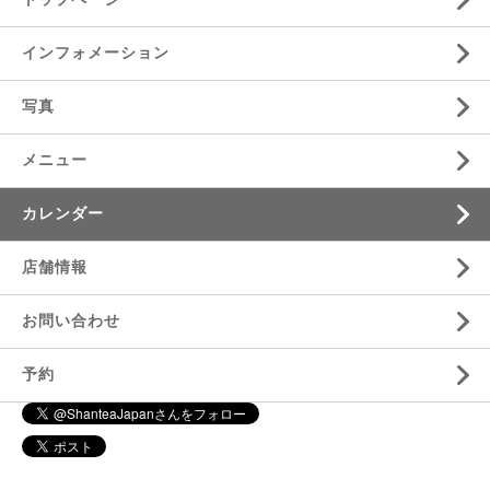
インフォメーション
写真
メニュー
カレンダー
店舗情報
お問い合わせ
予約