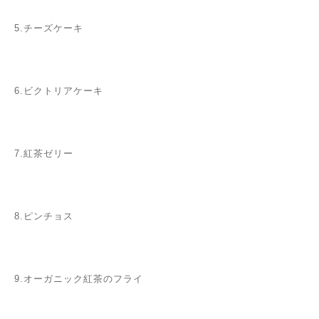
5.チーズケーキ
6.ビクトリアケーキ
7.紅茶ゼリー
8.ピンチョス
9.オーガニック紅茶のフライ