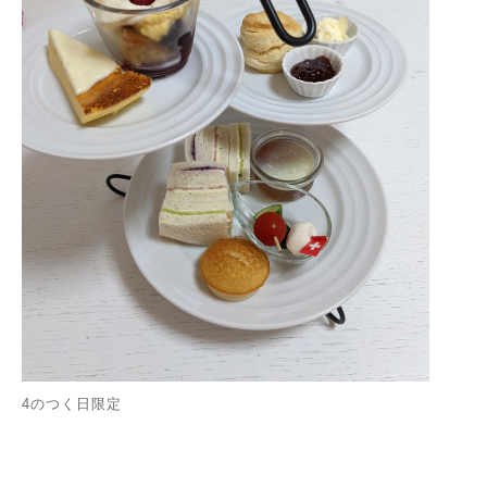
4のつく日限定