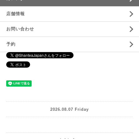
店舗情報
お問い合わせ
予約
2026.08.07 Friday