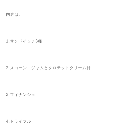
内容は、
1.サンドイッチ3種
2.スコーン ジャムとクロテットクリーム付
3.フィナンシェ
4.トライフル