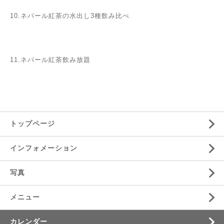
10.ネパール紅茶の水出し3種飲み比べ
11.ネパール紅茶飲み放題
トップページ
インフォメーション
写真
メニュー
カレンダー