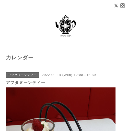
カレンダー
2022-09-14 (Wed) 12:00～16:30
アフタヌーンティー
アフタヌーンティー