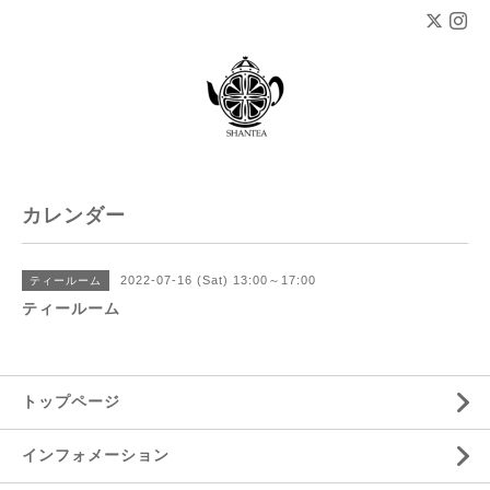
カレンダー
2022-07-16 (Sat) 13:00～17:00
ティールーム
ティールーム
トップページ
インフォメーション