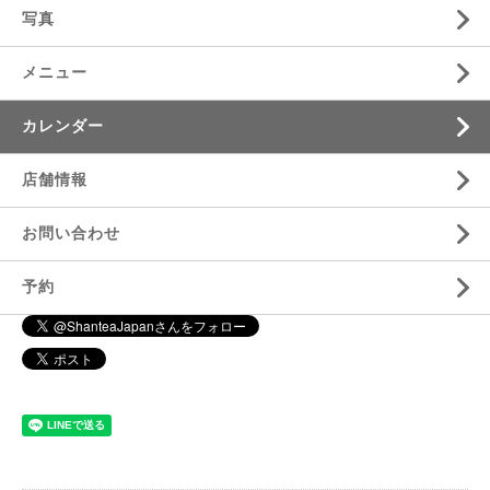
写真
メニュー
カレンダー
店舗情報
お問い合わせ
予約