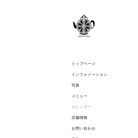
トップページ
インフォメーション
写真
メニュー
カレンダー
店舗情報
お問い合わせ