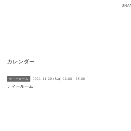
SH
カレンダー
2021-11-20 (Sat) 13:00～18:00
ティールーム
ティールーム