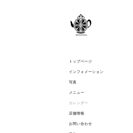
トップページ
インフォメーション
写真
メニュー
カレンダー
店舗情報
お問い合わせ