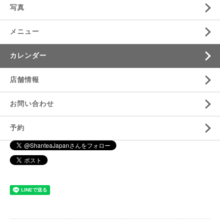
写真
メニュー
カレンダー
店舗情報
お問い合わせ
予約