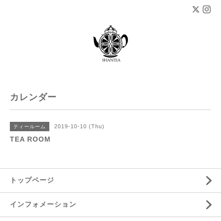
カレンダー
2019-10-10 (Thu)
ティールーム
TEA ROOM
トップページ
インフォメーション