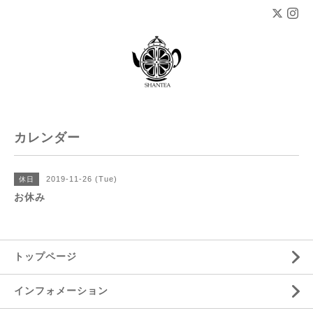
カレンダー
2019-11-26 (Tue)
休日
お休み
トップページ
インフォメーション