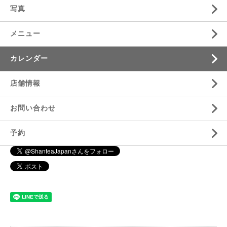
写真
メニュー
カレンダー
店舗情報
お問い合わせ
予約