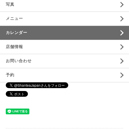
写真
メニュー
カレンダー
店舗情報
お問い合わせ
予約