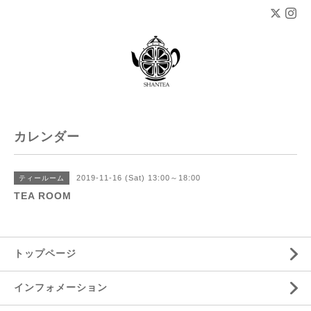
カレンダー
2019-11-16 (Sat) 13:00～18:00
ティールーム
TEA ROOM
トップページ
インフォメーション