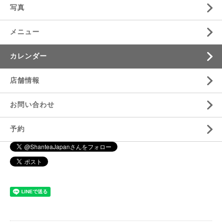
写真
メニュー
カレンダー
店舗情報
お問い合わせ
予約