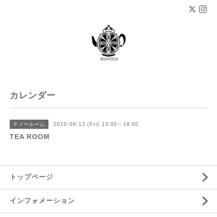
カレンダー
2019-09-13 (Fri) 13:00～18:00
ティールーム
TEA ROOM
トップページ
インフォメーション