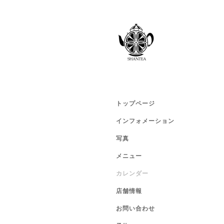
トップページ
インフォメーション
写真
メニュー
カレンダー
店舗情報
お問い合わせ