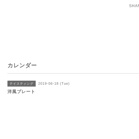
SH
カレンダー
2019-06-18 (Tue)
テイスティング
洋風プレート