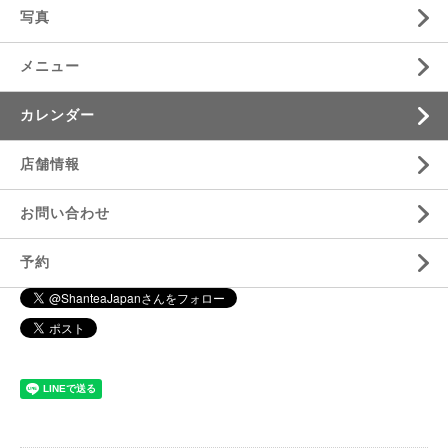
写真
メニュー
カレンダー
店舗情報
お問い合わせ
予約