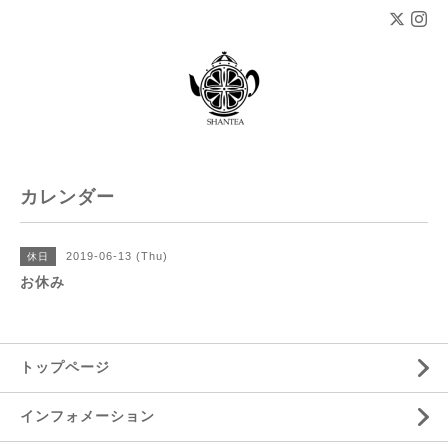
カレンダー
2019-06-13 (Thu)
休日
お休み
トップページ
インフォメーション